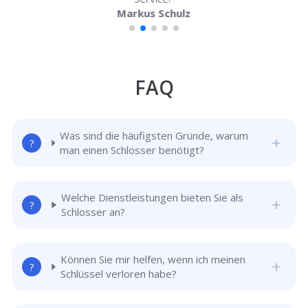
Markus Schulz
FAQ
Was sind die häufigsten Gründe, warum
man einen Schlosser benötigt?
Welche Dienstleistungen bieten Sie als
Schlosser an?
Können Sie mir helfen, wenn ich meinen
Schlüssel verloren habe?