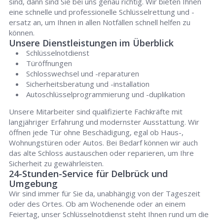
sind, dann sind Sie bei uns genau richtig. Wir bieten Ihnen
eine schnelle und professionelle Schlüsselrettung und -
ersatz an, um Ihnen in allen Notfällen schnell helfen zu
können.
Unsere Dienstleistungen im Überblick
Schlüsselnotdienst
Türöffnungen
Schlosswechsel und -reparaturen
Sicherheitsberatung und -installation
Autoschlüsselprogrammierung und -duplikation
Unsere Mitarbeiter sind qualifizierte Fachkräfte mit
langjähriger Erfahrung und modernster Ausstattung. Wir
öffnen jede Tür ohne Beschädigung, egal ob Haus-,
Wohnungstüren oder Autos. Bei Bedarf können wir auch
das alte Schloss austauschen oder reparieren, um Ihre
Sicherheit zu gewährleisten.
24-Stunden-Service für Delbrück und
Umgebung
Wir sind immer für Sie da, unabhängig von der Tageszeit
oder des Ortes. Ob am Wochenende oder an einem
Feiertag, unser Schlüsselnotdienst steht Ihnen rund um die