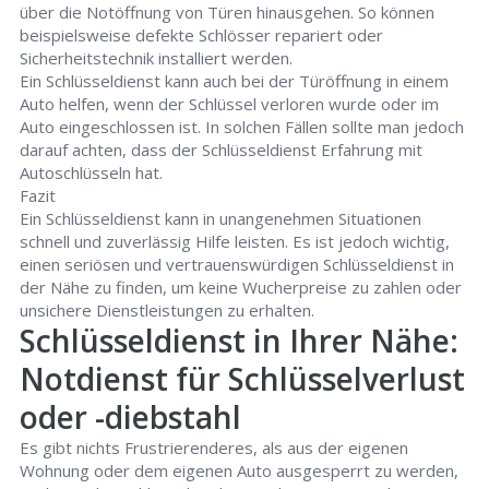
über die Notöffnung von Türen hinausgehen. So können
beispielsweise defekte Schlösser repariert oder
Sicherheitstechnik installiert werden.
Ein Schlüsseldienst kann auch bei der Türöffnung in einem
Auto helfen, wenn der Schlüssel verloren wurde oder im
Auto eingeschlossen ist. In solchen Fällen sollte man jedoch
darauf achten, dass der Schlüsseldienst Erfahrung mit
Autoschlüsseln hat.
Fazit
Ein Schlüsseldienst kann in unangenehmen Situationen
schnell und zuverlässig Hilfe leisten. Es ist jedoch wichtig,
einen seriösen und vertrauenswürdigen Schlüsseldienst in
der Nähe zu finden, um keine Wucherpreise zu zahlen oder
unsichere Dienstleistungen zu erhalten.
Schlüsseldienst in Ihrer Nähe:
Notdienst für Schlüsselverlust
oder -diebstahl
Es gibt nichts Frustrierenderes, als aus der eigenen
Wohnung oder dem eigenen Auto ausgesperrt zu werden,