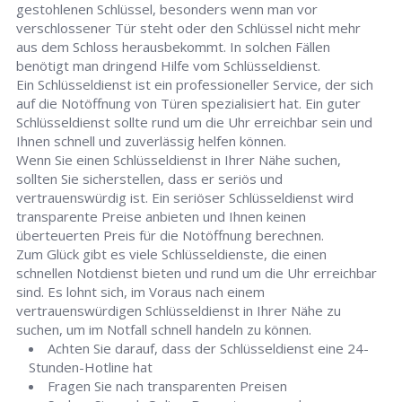
gestohlenen Schlüssel, besonders wenn man vor
verschlossener Tür steht oder den Schlüssel nicht mehr
aus dem Schloss herausbekommt. In solchen Fällen
benötigt man dringend Hilfe vom Schlüsseldienst.
Ein Schlüsseldienst ist ein professioneller Service, der sich
auf die Notöffnung von Türen spezialisiert hat. Ein guter
Schlüsseldienst sollte rund um die Uhr erreichbar sein und
Ihnen schnell und zuverlässig helfen können.
Wenn Sie einen Schlüsseldienst in Ihrer Nähe suchen,
sollten Sie sicherstellen, dass er seriös und
vertrauenswürdig ist. Ein seriöser Schlüsseldienst wird
transparente Preise anbieten und Ihnen keinen
überteuerten Preis für die Notöffnung berechnen.
Zum Glück gibt es viele Schlüsseldienste, die einen
schnellen Notdienst bieten und rund um die Uhr erreichbar
sind. Es lohnt sich, im Voraus nach einem
vertrauenswürdigen Schlüsseldienst in Ihrer Nähe zu
suchen, um im Notfall schnell handeln zu können.
Achten Sie darauf, dass der Schlüsseldienst eine 24-
Stunden-Hotline hat
Fragen Sie nach transparenten Preisen