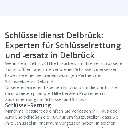
Schlüsseldienst Delbrück:
Experten für Schlüsselrettung
und -ersatz in Delbrück
Wenn Sie in Delbrück Hilfe brauchen, um Ihre verschlossene
Tür zu öffnen oder Ihre verlorenen Schlüssel zu ersetzen,
haben Sie einen vertrauenswürdigen Partner: den
Schlüsseldienst Delbrück.
Unsere erfahrenen Experten sind rund um die Uhr für Sie
da und bieten prompte Hilfe bei allen Problemen im
Zusammenhang mit Schlüssel und Schloss.
Schlüssel-Rettung
Manchmal passiert es einfach: Sie verlassen Ihr Haus oder
Auto und schließen die Tür, nur um festzustellen, dass Sie
Ihre Schlüssel in Innenraum vergessen haben. In solchen