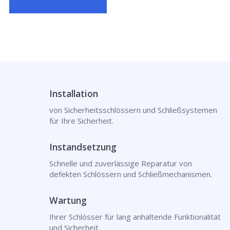
Installation
von Sicherheitsschlössern und Schließsystemen
für Ihre Sicherheit.
Instandsetzung
Schnelle und zuverlässige Reparatur von
defekten Schlössern und Schließmechanismen.
Wartung
Ihrer Schlösser für lang anhaltende Funktionalität
und Sicherheit.