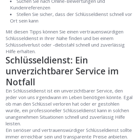
Suchen Sie nach Online-Bewertungen und
Kundenreferenzen
Stellen Sie sicher, dass der Schlüsseldienst schnell vor
Ort sein kann
Mit diesen Tipps können Sie einen vertrauenswürdigen
Schlüsseldienst in Ihrer Nähe finden und bei einem
Schlüsselverlust oder -diebstahl schnell und zuverlässig
Hilfe erhalten.
Schlüsseldienst: Ein
unverzichtbarer Service im
Notfall
Ein Schlüsseldienst ist ein unverzichtbarer Service, den
jeder von uns irgendwann im Leben benötigen könnte. Egal
ob man den Schlüssel verloren hat oder er gestohlen
wurde, ein professioneller Schlüsseldienst kann in solchen
unangenehmen Situationen schnell und zuverlässig Hilfe
leisten.
Ein seriöser und vertrauenswürdiger Schlüsseldienst sollte
immer erreichbar sein und transparente Preise anbieten.