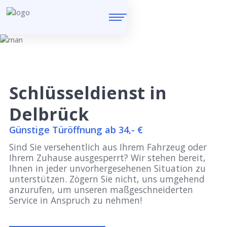
Schlüsseldienst in
Delbrück
Günstige Türöffnung ab 34,- €
Sind Sie versehentlich aus Ihrem Fahrzeug oder
Ihrem Zuhause ausgesperrt? Wir stehen bereit,
Ihnen in jeder unvorhergesehenen Situation zu
unterstützen. Zögern Sie nicht, uns umgehend
anzurufen, um unseren maßgeschneiderten
Service in Anspruch zu nehmen!