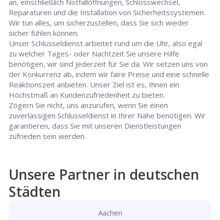
an, einschließlich Notfallöffnungen, Schlosswechsel,
Reparaturen und die Installation von Sicherheitssystemen.
Wir tun alles, um sicherzustellen, dass Sie sich wieder
sicher fühlen können.
Unser Schlüsseldienst arbeitet rund um die Uhr, also egal
zu welcher Tages- oder Nachtzeit Sie unsere Hilfe
benötigen, wir sind jederzeit für Sie da. Wir setzen uns von
der Konkurrenz ab, indem wir faire Preise und eine schnelle
Reaktionszeit anbieten. Unser Ziel ist es, Ihnen ein
Höchstmaß an Kundenzufriedenheit zu bieten.
Zögern Sie nicht, uns anzurufen, wenn Sie einen
zuverlässigen Schlüsseldienst in Ihrer Nähe benötigen. Wir
garantieren, dass Sie mit unseren Dienstleistungen
zufrieden sein werden.
Unsere Partner in deutschen
Städten
Aachen