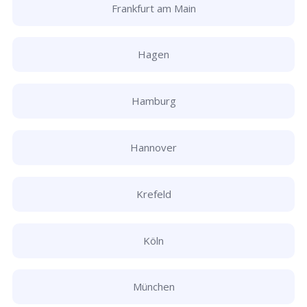
Frankfurt am Main
Hagen
Hamburg
Hannover
Krefeld
Köln
München