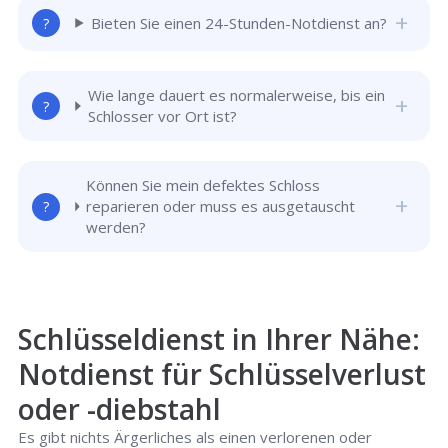
Bieten Sie einen 24-Stunden-Notdienst an?
Wie lange dauert es normalerweise, bis ein
Schlosser vor Ort ist?
Können Sie mein defektes Schloss
reparieren oder muss es ausgetauscht
werden?
Schlüsseldienst in Ihrer Nähe:
Notdienst für Schlüsselverlust
oder -diebstahl
Es gibt nichts Ärgerliches als einen verlorenen oder