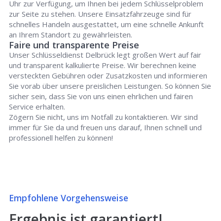
Uhr zur Verfügung, um Ihnen bei jedem Schlüsselproblem
zur Seite zu stehen. Unsere Einsatzfahrzeuge sind für
schnelles Handeln ausgestattet, um eine schnelle Ankunft
an Ihrem Standort zu gewährleisten.
Faire und transparente Preise
Unser Schlüsseldienst Delbrück legt großen Wert auf fair
und transparent kalkulierte Preise. Wir berechnen keine
versteckten Gebühren oder Zusatzkosten und informieren
Sie vorab über unsere preislichen Leistungen. So können Sie
sicher sein, dass Sie von uns einen ehrlichen und fairen
Service erhalten.
Zögern Sie nicht, uns im Notfall zu kontaktieren. Wir sind
immer für Sie da und freuen uns darauf, Ihnen schnell und
professionell helfen zu können!
Empfohlene Vorgehensweise
Ergebnis ist garantiert!