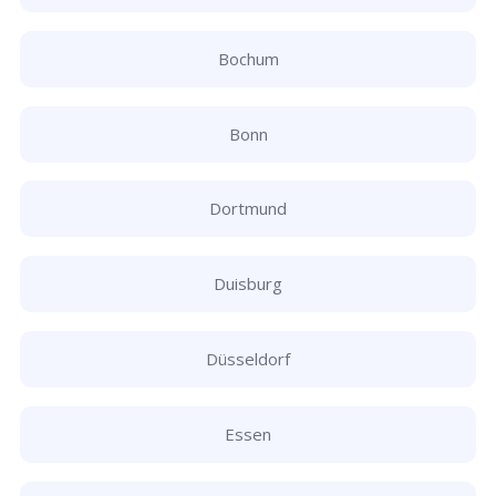
Bochum
Bonn
Dortmund
Duisburg
Düsseldorf
Essen