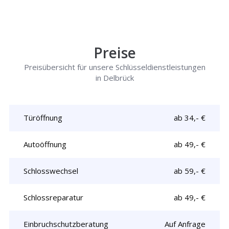
Preise
Preisübersicht für unsere Schlüsseldienstleistungen
in Delbrück
Türöffnung
ab 34,- €
Autoöffnung
ab 49,- €
Schlosswechsel
ab 59,- €
Schlossreparatur
ab 49,- €
Einbruchschutzberatung
Auf Anfrage