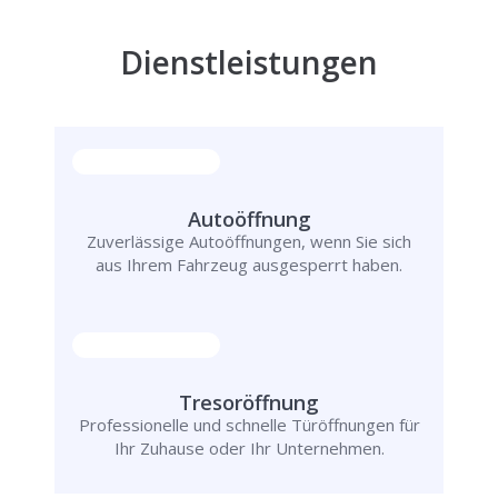
Dienstleistungen
Autoöffnung
Zuverlässige Autoöffnungen, wenn Sie sich
aus Ihrem Fahrzeug ausgesperrt haben.
Tresoröffnung
Professionelle und schnelle Türöffnungen für
Ihr Zuhause oder Ihr Unternehmen.