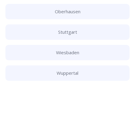
Oberhausen
Stuttgart
Wiesbaden
Wuppertal
Schlüsseldienst