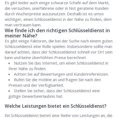
Es gibt leider auch einige schwarze Schafe auf dem Markt,
die versuchen, unerfahrene oder in Not geratene Kunden
durch Wucherpreise auszunutzen. Deshalb ist es umso
wichtiger, einen Schlüsseldienst in der Nähe zu finden, dem
man vertrauen kann.
Wie finde ich den richtigen Schlüsseldienst in
meiner Nähe?
Es gibt einige Faktoren, die bei der Suche nach einem guten
Schlüsseldienst eine Rolle spielen. Insbesondere sollte man
darauf achten, dass der Schlüsseldienst schnell vor Ort sein
kann und keine überhöhten Preise berechnet.
Nutzen Sie das Internet, um einen Schlüsseldienst in
Ihrer Nähe zu finden.
Achten Sie auf Bewertungen und Kundenreferenzen.
Rufen Sie die Hotline an und fragen Sie nach den
Preisen und der Verfügbarkeit.
Stellen Sie sicher, dass der Schlüsseldienst eine
gültige Gewerbeerlaubnis hat.
Welche Leistungen bietet ein Schlüsseldienst?
Ein Schlüsseldienst bietet eine Reihe von Leistungen an, die