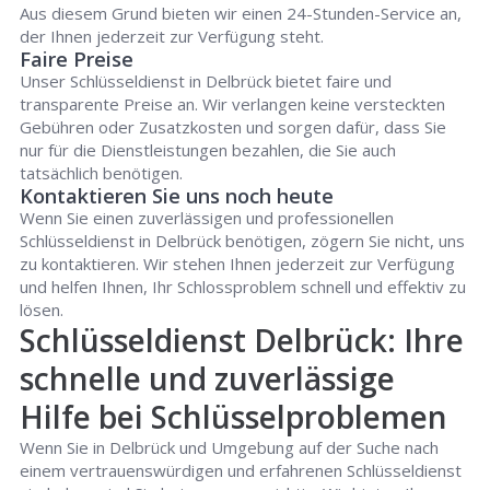
Aus diesem Grund bieten wir einen 24-Stunden-Service an,
der Ihnen jederzeit zur Verfügung steht.
Faire Preise
Unser Schlüsseldienst in Delbrück bietet faire und
transparente Preise an. Wir verlangen keine versteckten
Gebühren oder Zusatzkosten und sorgen dafür, dass Sie
nur für die Dienstleistungen bezahlen, die Sie auch
tatsächlich benötigen.
Kontaktieren Sie uns noch heute
Wenn Sie einen zuverlässigen und professionellen
Schlüsseldienst in Delbrück benötigen, zögern Sie nicht, uns
zu kontaktieren. Wir stehen Ihnen jederzeit zur Verfügung
und helfen Ihnen, Ihr Schlossproblem schnell und effektiv zu
lösen.
Schlüsseldienst Delbrück: Ihre
schnelle und zuverlässige
Hilfe bei Schlüsselproblemen
Wenn Sie in Delbrück und Umgebung auf der Suche nach
einem vertrauenswürdigen und erfahrenen Schlüsseldienst