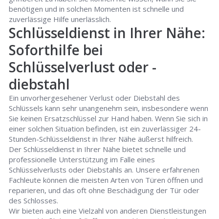
benötigen und in solchen Momenten ist schnelle und
zuverlässige Hilfe unerlässlich.
Schlüsseldienst in Ihrer Nähe:
Soforthilfe bei
Schlüsselverlust oder -
diebstahl
Ein unvorhergesehener Verlust oder Diebstahl des
Schlüssels kann sehr unangenehm sein, insbesondere wenn
Sie keinen Ersatzschlüssel zur Hand haben. Wenn Sie sich in
einer solchen Situation befinden, ist ein zuverlässiger 24-
Stunden-Schlüsseldienst in Ihrer Nähe äußerst hilfreich.
Der Schlüsseldienst in Ihrer Nähe bietet schnelle und
professionelle Unterstützung im Falle eines
Schlüsselverlusts oder Diebstahls an. Unsere erfahrenen
Fachleute können die meisten Arten von Türen öffnen und
reparieren, und das oft ohne Beschädigung der Tür oder
des Schlosses.
Wir bieten auch eine Vielzahl von anderen Dienstleistungen