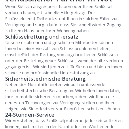
Wenn Sie sich ausgesperrt haben oder Ihren Schlüssel
verloren haben, ist schnelle Hilfe gefragt. Der
Schlüsseldienst Delbrück steht Ihnen in solchen Fällen zur
Verfügung und sorgt dafür, dass Sie schnell wieder Zugang
zu Ihrem Haus oder Ihrer Wohnung haben.
Schlüsselrettung und -ersatz
Unsere erfahrenen und geschulten Mitarbeiter können
Ihnen bei einer Vielzahl von Schlossproblemen helfen,
einschließlich der Rettung von abgebrochenen Schlüsseln
oder der Erstellung neuer Schlüssel, wenn der alte verloren
gegangen ist. Wir sind jederzeit für Sie da und bieten Ihnen
schnelle und professionelle Unterstützung an.
Sicherheitstechnische Beratung
Neben der Notfallhilfe bieten wir auch umfassende
sicherheitstechnische Beratung an. Wir helfen Ihnen dabei,
Ihre Immobilie sicherer zu machen, indem wir Ihnen die
neuesten Technologien zur Verfügung stellen und Ihnen
zeigen, wie Sie effektiver vor Einbrüchen schützen können.
24-Stunden-Service
Wir verstehen, dass Schlüsselprobleme jederzeit auftreten
können, auch mitten in der Nacht oder am Wochenende.