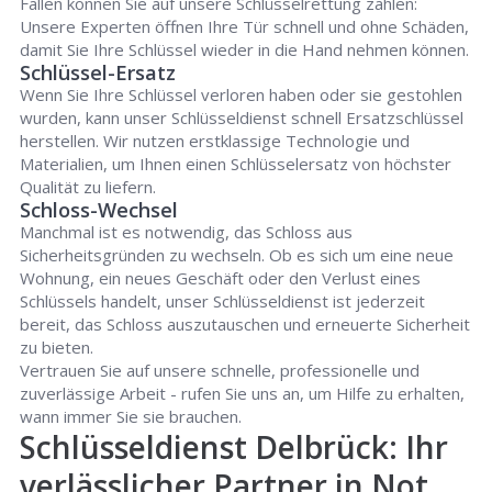
Fällen können Sie auf unsere Schlüsselrettung zählen:
Unsere Experten öffnen Ihre Tür schnell und ohne Schäden,
damit Sie Ihre Schlüssel wieder in die Hand nehmen können.
Schlüssel-Ersatz
Wenn Sie Ihre Schlüssel verloren haben oder sie gestohlen
wurden, kann unser Schlüsseldienst schnell Ersatzschlüssel
herstellen. Wir nutzen erstklassige Technologie und
Materialien, um Ihnen einen Schlüsselersatz von höchster
Qualität zu liefern.
Schloss-Wechsel
Manchmal ist es notwendig, das Schloss aus
Sicherheitsgründen zu wechseln. Ob es sich um eine neue
Wohnung, ein neues Geschäft oder den Verlust eines
Schlüssels handelt, unser Schlüsseldienst ist jederzeit
bereit, das Schloss auszutauschen und erneuerte Sicherheit
zu bieten.
Vertrauen Sie auf unsere schnelle, professionelle und
zuverlässige Arbeit - rufen Sie uns an, um Hilfe zu erhalten,
wann immer Sie sie brauchen.
Schlüsseldienst Delbrück: Ihr
verlässlicher Partner in Not